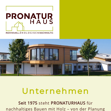
Unternehmen
Seit 1975
steht
PRONATURHAUS
für
nachhaltiges Bauen mit Holz – von der Planung