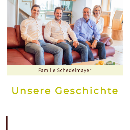
Familie Schedelmayer
Unsere Geschichte