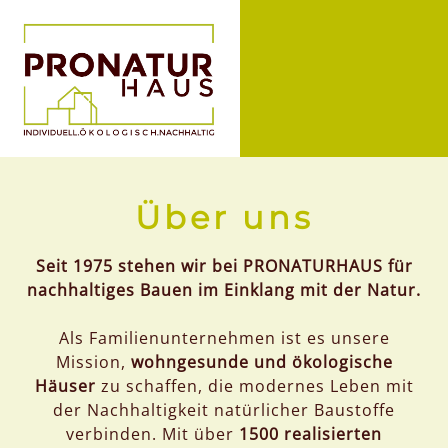
Über uns
Seit 1975 stehen wir bei PRONATURHAUS für
nachhaltiges Bauen im Einklang mit der Natur.
Als Familienunternehmen ist es unsere
Mission,
wohngesunde und ökologische
Häuser
zu schaffen, die modernes Leben mit
der Nachhaltigkeit natürlicher Baustoffe
verbinden. Mit über
1500 realisierten