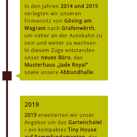
In den Jahren
2014 und 2015
verlegten wir unseren
Firmensitz von
Gösing am
Wagram
nach
Grafenwörth
,
um näher an der Autobahn zu
sein und weiter zu wachsen.
In diesem Zuge entstanden
unser
neues Büro
, das
Musterhaus „Jade Royal“
sowie unsere
Abbundhalle
.
2019
2019
erweiterten wir unser
Angebot um das
Gartenchalet
– ein kompaktes
Tiny House