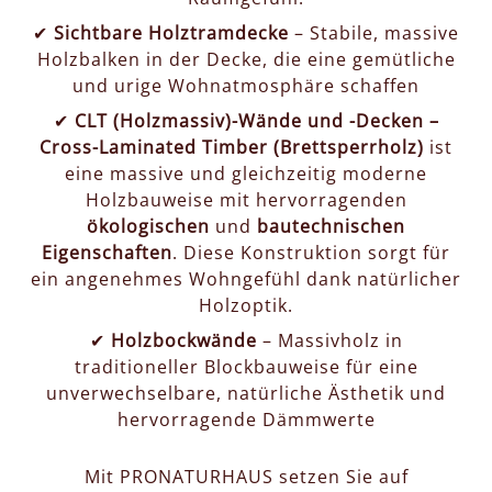
✔
Sichtbare Holztramdecke
– Stabile, massive
Holzbalken in der Decke, die eine gemütliche
und urige Wohnatmosphäre schaffen
✔
CLT (Holzmassiv)-Wände und -Decken –
Cross-Laminated Timber (Brettsperrholz)
ist
eine massive und gleichzeitig moderne
Holzbauweise mit hervorragenden
ökologischen
und
bautechnischen
Eigenschaften
. Diese Konstruktion sorgt für
ein angenehmes Wohngefühl dank natürlicher
Holzoptik.
✔
Holzbockwände
– Massivholz in
traditioneller Blockbauweise für eine
unverwechselbare, natürliche Ästhetik und
hervorragende Dämmwerte
Mit PRONATURHAUS setzen Sie auf