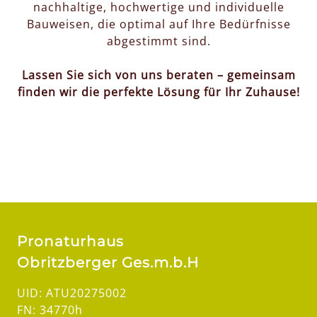
nachhaltige, hochwertige und individuelle
Bauweisen, die optimal auf Ihre Bedürfnisse
abgestimmt sind.
Lassen Sie sich von uns beraten – gemeinsam
finden wir die perfekte Lösung für Ihr Zuhause!
Pronaturhaus
Obritzberger Ges.m.b.H
UID: ATU20275002
FN: 34770h