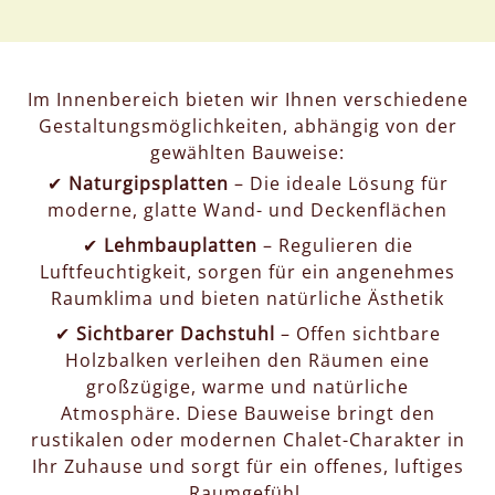
Im Innenbereich bieten wir Ihnen verschiedene
Gestaltungsmöglichkeiten, abhängig von der
gewählten Bauweise:
✔
Naturgipsplatten
– Die ideale Lösung für
moderne, glatte Wand- und Deckenflächen
✔
Lehmbauplatten
– Regulieren die
Luftfeuchtigkeit, sorgen für ein angenehmes
Raumklima und bieten natürliche Ästhetik
✔
Sichtbarer Dachstuhl
– Offen sichtbare
Holzbalken verleihen den Räumen eine
großzügige, warme und natürliche
Atmosphäre. Diese Bauweise bringt den
rustikalen oder modernen Chalet-Charakter in
Ihr Zuhause und sorgt für ein offenes, luftiges
Raumgefühl.