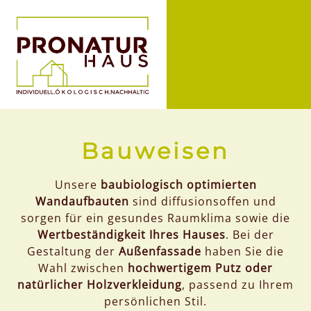
Bauweisen
Unsere
baubiologisch optimierten
Wandaufbauten
sind diffusionsoffen und
sorgen für ein gesundes Raumklima sowie die
Wertbeständigkeit Ihres Hauses
. Bei der
Gestaltung der
Außenfassade
haben Sie die
Wahl zwischen
hochwertigem Putz oder
natürlicher Holzverkleidung
, passend zu Ihrem
persönlichen Stil.